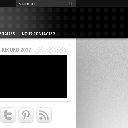
ENAIRES
NOUS CONTACTER
 RECORD 2017